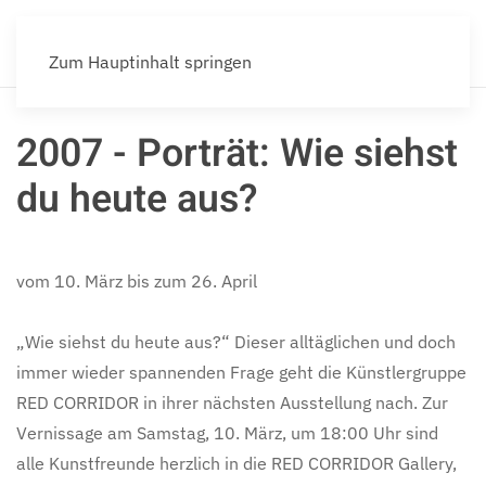
Zum Hauptinhalt springen
2007 - Porträt: Wie siehst
du heute aus?
vom 10. März bis zum 26. April
„Wie siehst du heute aus?“ Dieser alltäglichen und doch
immer wieder spannenden Frage geht die Künstlergruppe
RED CORRIDOR in ihrer nächsten Ausstellung nach. Zur
Vernissage am Samstag, 10. März, um 18:00 Uhr sind
alle Kunstfreunde herzlich in die RED CORRIDOR Gallery,