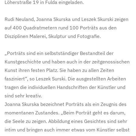
Löherstraße 19 in Fulda eingeladen.
Rudi Neuland, Joanna Skurska und Leszek Skurski zeigen
auf 400 Quadratmetern rund 100 Porträts aus den
Disziplinen Malerei, Skulptur und Fotografie.
„Porträts sind ein selbstständiger Bestandteil der
Kunstgeschichte und haben auch in der zeitgenossischen
Kunst ihren festen Platz. Sie haben zu allen Zeiten
fasziniert“, so Leszek Surski. Die ausgestellten Arbeiten
tragen die individuellen Handschriften der Künstler und
sind sehr kreativ.
Joanna Skurska bezeichnet Porträts als ein Zeugnis des
momentanen Zustandes. „Beim Porträt geht es darum,
die Seele zu zeigen. Abbildung eines Gesichtes sind sehr
intim und bringen auch immer etwas vom Künstler selbst