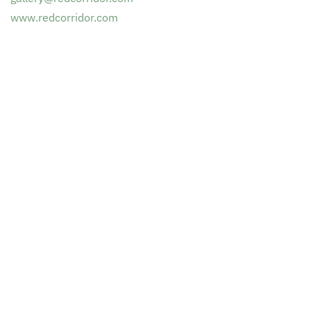
www.redcorridor.com